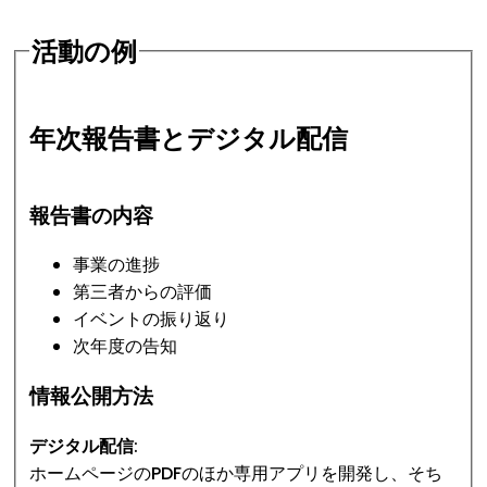
活動の例
年次報告書とデジタル配信
報告書の内容
事業の進捗
第三者からの評価
イベントの振り返り
次年度の告知
情報公開方法
デジタル配信:
ホームページのPDFのほか専用アプリを開発し、そち