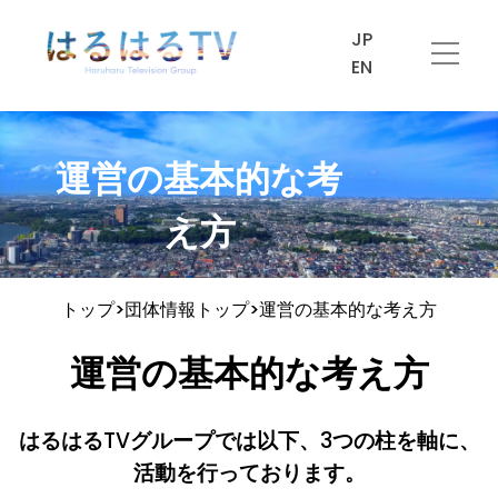
JP
EN
運営の基本的な考
え方
トップ>団体情報トップ>運営の基本的な考え方
運営の基本的な考え方
はるはるTVグループでは以下、3つの柱を軸に、
活動を行っております。