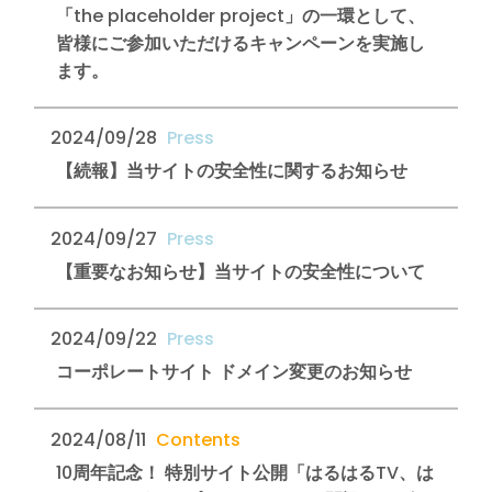
「the placeholder project」の一環として、
皆様にご参加いただけるキャンペーンを実施し
ます。
2024/09/28
【続報】当サイトの安全性に関するお知らせ
2024/09/27
【重要なお知らせ】当サイトの安全性について
2024/09/22
コーポレートサイト ドメイン変更のお知らせ
2024/08/11
10周年記念！ 特別サイト公開「はるはるTV、は