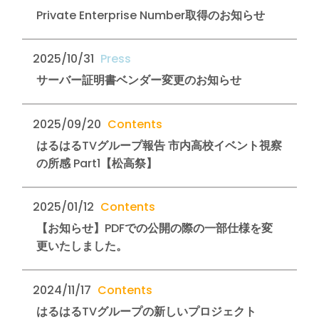
Private Enterprise Number取得のお知らせ
2025/10/31
サーバー証明書ベンダー変更のお知らせ
2025/09/20
はるはるTVグループ報告 市内高校イベント視察
の所感 Part1【松高祭】
2025/01/12
【お知らせ】PDFでの公開の際の一部仕様を変
更いたしました。
2024/11/17
はるはるTVグループの新しいプロジェクト