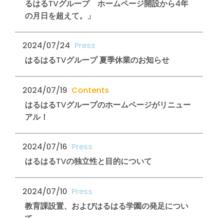
るはるTVグループ ホームページ開設から4年
の月日を超えて。」
2024/07/24
はるはるTVグループ 夏季休業のお知らせ
2024/07/19
はるはるTVグループのホームページがリニュー
アル！
2024/07/16
はるはるTVの独立性と目的について
2024/07/10
教育課設置、およびはるはる学園の発足につい