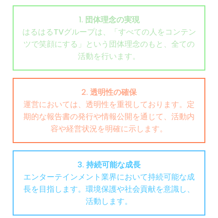
1. 団体理念の実現
はるはるTVグループは、「すべての人をコンテン
ツで笑顔にする」という団体理念のもと、全ての
活動を行います。
2. 透明性の確保
運営においては、透明性を重視しております。定
期的な報告書の発行や情報公開を通じて、活動内
容や経営状況を明確に示します。
3. 持続可能な成長
エンターテインメント業界において持続可能な成
長を目指します。環境保護や社会貢献を意識し、
活動します。