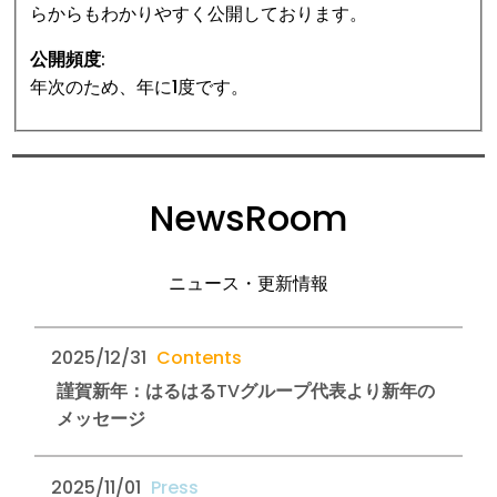
らからもわかりやすく公開しております。
公開頻度:
年次のため、年に1度です。
NewsRoom
ニュース・更新情報
2025/12/31
謹賀新年：はるはるTVグループ代表より新年の
メッセージ
2025/11/01